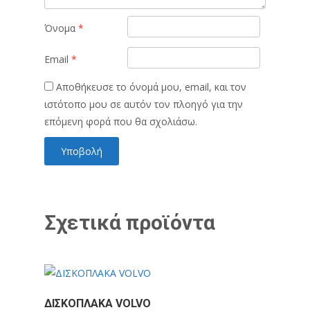
Όνομα
*
Email
*
Αποθήκευσε το όνομά μου, email, και τον
ιστότοπο μου σε αυτόν τον πλοηγό για την
επόμενη φορά που θα σχολιάσω.
Σχετικά προϊόντα
ΔΙΣΚΟΠΛΑΚΑ VOLVO