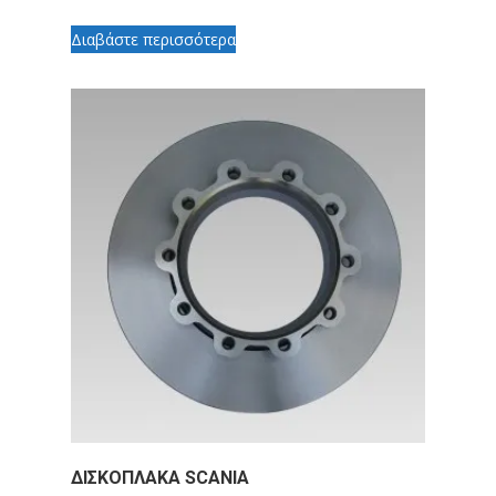
Διαβάστε περισσότερα
ΔΙΣΚΟΠΛΑΚΑ SCANIA