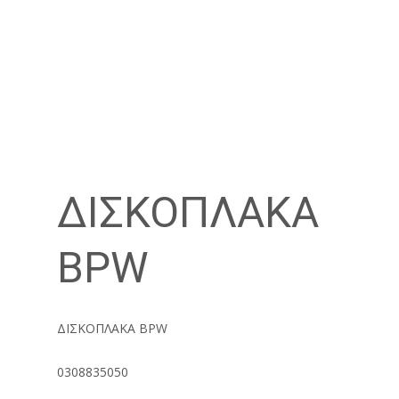
ΔΙΣΚΟΠΛΑΚΑ
BPW
ΔΙΣΚΟΠΛΑΚΑ BPW
0308835050