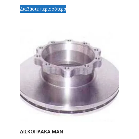
Διαβάστε περισσότερα
ΔΙΣΚΟΠΛΑΚΑ MAN