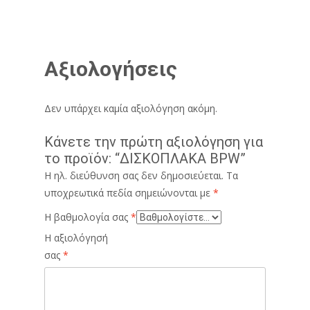
Αξιολογήσεις
Δεν υπάρχει καμία αξιολόγηση ακόμη.
Κάνετε την πρώτη αξιολόγηση για
το προϊόν: “ΔΙΣΚΟΠΛΑΚΑ BPW”
Η ηλ. διεύθυνση σας δεν δημοσιεύεται.
Τα
υποχρεωτικά πεδία σημειώνονται με
*
Η βαθμολογία σας
*
Η αξιολόγησή
σας
*