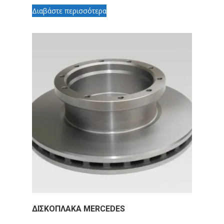
Διαβάστε περισσότερα
ΔΙΣΚΟΠΛΑΚΑ MERCEDES