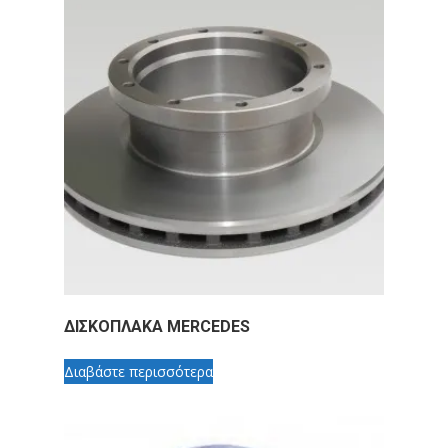
ΔΙΣΚΟΠΛΑΚΑ MERCEDES
Διαβάστε περισσότερα