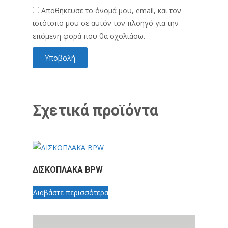
Αποθήκευσε το όνομά μου, email, και τον
ιστότοπο μου σε αυτόν τον πλοηγό για την
επόμενη φορά που θα σχολιάσω.
Σχετικά προϊόντα
ΔΙΣΚΟΠΛΑΚΑ BPW
Διαβάστε περισσότερα