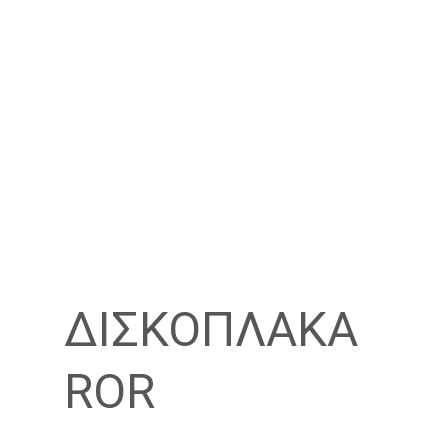
ΔΙΣΚΟΠΛΑΚΑ
ROR