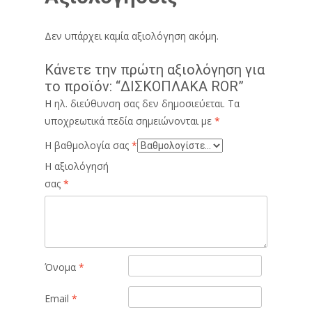
Δεν υπάρχει καμία αξιολόγηση ακόμη.
Κάνετε την πρώτη αξιολόγηση για
το προϊόν: “ΔΙΣΚΟΠΛΑΚΑ ROR”
Η ηλ. διεύθυνση σας δεν δημοσιεύεται.
Τα
υποχρεωτικά πεδία σημειώνονται με
*
Η βαθμολογία σας
*
Η αξιολόγησή
σας
*
Όνομα
*
Email
*