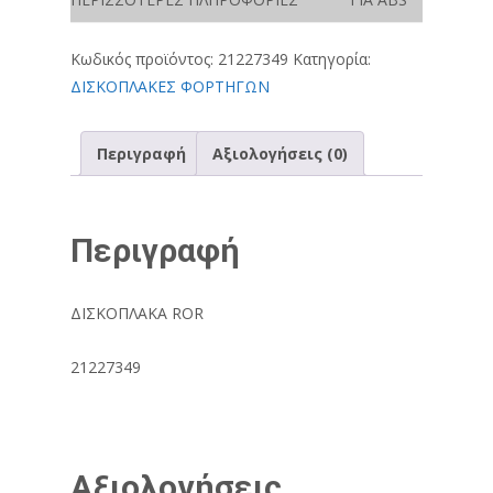
Κωδικός προϊόντος:
21227349
Κατηγορία:
ΔΙΣΚΟΠΛΑΚΕΣ ΦΟΡΤΗΓΩΝ
Περιγραφή
Αξιολογήσεις (0)
Περιγραφή
ΔΙΣΚΟΠΛΑΚΑ ROR
21227349
Αξιολογήσεις