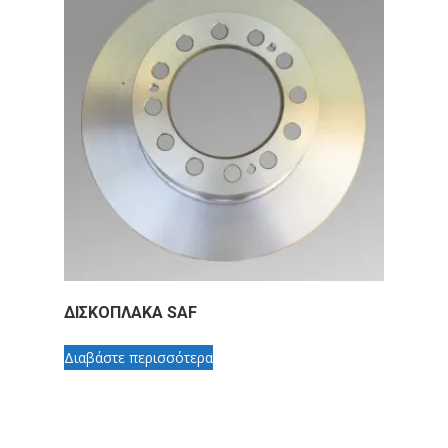
ΔΙΣΚΟΠΛΑΚΑ SAF
Διαβάστε περισσότερα