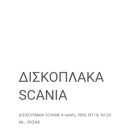
ΔΙΣΚΟΠΛΑΚΑ
SCANIA
ΔΙΣΚΟΠΛΑΚΑ SCANIA 4 series, N94, N114, N124
96-, IRIZAR