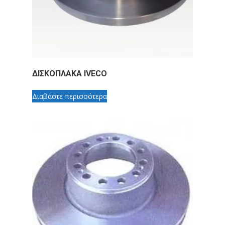
ΔΙΣΚΟΠΛΑΚΑ IVECO
Διαβάστε περισσότερα