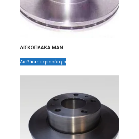
ΔΙΣΚΟΠΛΑΚΑ MAN
Διαβάστε περισσότερα