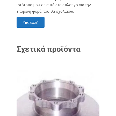
ιστότοπο μου σε αυτόν τον πλοηγό για την
επόμενη φορά που θα σχολιάσω.
Σχετικά προϊόντα