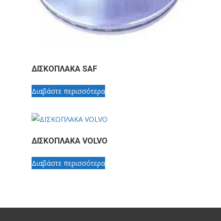
ΔΙΣΚΟΠΛΑΚΑ SAF
Διαβάστε περισσότερα
ΔΙΣΚΟΠΛΑΚΑ VOLVO
Διαβάστε περισσότερα