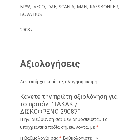
BPW, IVECO, DAF, SCANIA, MAN, KASSBOHRER,
BOVA BUS
29087
Αξιολογήσεις
Δεν υπάρχει καμία αξιολόγηση ακόμη.
Κάνετε την πρώτη αξιολόγηση για
το προϊόν: “ΤΑΚΑΚΙ/
ΔΙΣΚΟΦΡΕΝΟ 29087”
Η ηλ. διεύθυνση σας δεν δημοσιεύεται.
Τα
υποχρεωτικά πεδία σημειώνονται με
*
Η βαθμολογία σας
*