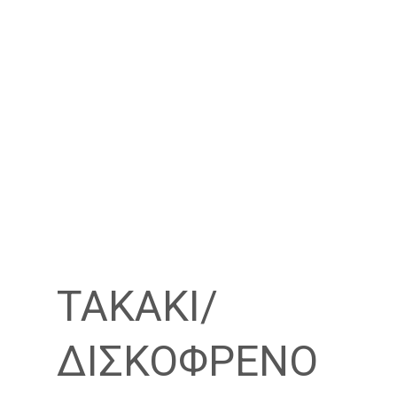
ΤΑΚΑΚΙ/
ΔΙΣΚΟΦΡΕΝΟ