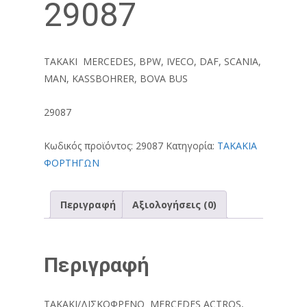
29087
ΤΑΚΑΚΙ MERCEDES, BPW, IVECO, DAF, SCANIA,
MAN, KASSBOHRER, BOVA BUS
29087
Κωδικός προϊόντος:
29087
Κατηγορία:
ΤΑΚΑΚΙΑ
ΦΟΡΤΗΓΩΝ
Περιγραφή
Αξιολογήσεις (0)
Περιγραφή
ΤΑΚΑΚΙ/ΔΙΣΚΟΦΡΕΝΟ MERCEDES ACTROS,