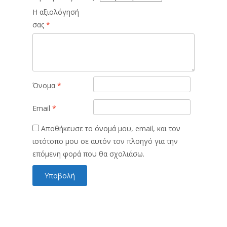
Η αξιολόγησή
σας
*
Όνομα
*
Email
*
Αποθήκευσε το όνομά μου, email, και τον
ιστότοπο μου σε αυτόν τον πλοηγό για την
επόμενη φορά που θα σχολιάσω.